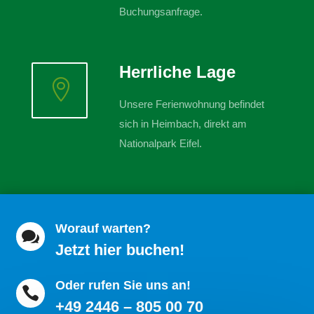
Buchungsanfrage.
Herrliche Lage

Unsere Ferienwohnung befindet
sich in Heimbach, direkt am
Nationalpark Eifel.
Worauf warten?

Jetzt hier buchen!
Oder rufen Sie uns an!

+49 2446 – 805 00 70