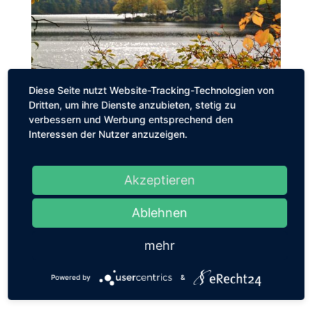
Diese Seite nutzt Website-Tracking-Technologien von
Dritten, um ihre Dienste anzubieten, stetig zu
verbessern und Werbung entsprechend den
Interessen der Nutzer anzuzeigen.
Akzeptieren
Ablehnen
mehr
Powered by
&