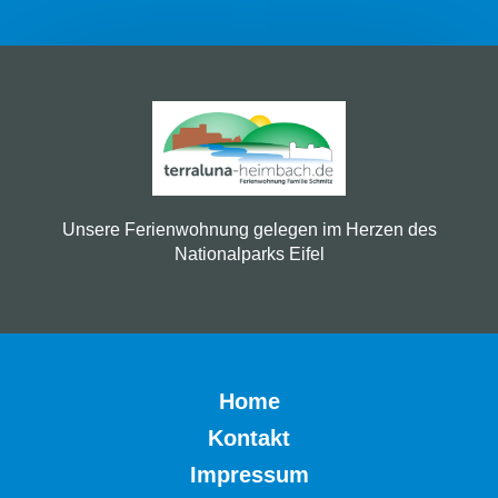
Unsere Ferienwohnung gelegen im Herzen des
Nationalparks Eifel
Home
Kontakt
Impressum