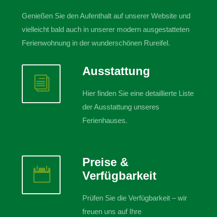
Genießen Sie den Aufenthalt auf unserer Website und
vielleicht bald auch in unserer modern ausgestatteten
Ferienwohnung in der wunderschönen Rureifel.
Ausstattung
i
Hier finden Sie eine detaillierte Liste
der Ausstattung unseres
Ferienhauses.
Preise &

Verfügbarkeit
Prüfen Sie die Verfügbarkeit – wir
freuen uns auf Ihre