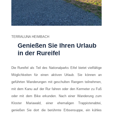
TERRALUNA HEIMBACH
Genießen Sie Ihren Urlaub
in der Rureifel
Die Rureifel als Teil des Nationalparks Eifel bietet vielfältige
Möglichkeiten für einen aktiven Urlaub. Sie können an
geführten Wanderungen mit geschulten Rangern teilnehmen,
mit dem Kanu auf der Rur fahren oder den Kermeter zu Fuß
oder mit dem Bike erkunden. Nach einer Wanderung zum
Kloster Mariawald, einer ehemaligen Trappistenabtei,
genießen Sie dort die berühmte Erbsensuppe, ein kühles