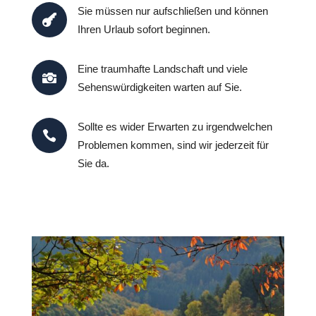
Sie müssen nur aufschließen und können

Ihren Urlaub sofort beginnen.
Eine traumhafte Landschaft und viele

Sehenswürdigkeiten warten auf Sie.
Sollte es wider Erwarten zu irgendwelchen

Problemen kommen, sind wir jederzeit für
Sie da.