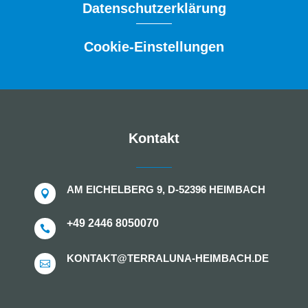
Datenschutzerklärung
Cookie-Einstellungen
Kontakt
AM EICHELBERG 9, D-52396 HEIMBACH

+49 2446 8050070

KONTAKT@TERRALUNA-HEIMBACH.DE
