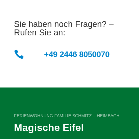
Sie haben noch Fragen? –
Rufen Sie an:

+49 2446 8050070
FERIENWOHNUNG FAMILIE SCHMITZ – HEIMBACH
Magische Eifel