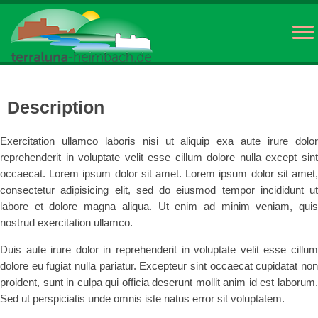
Description
Exercitation ullamco laboris nisi ut aliquip exa aute irure dolor
reprehenderit in voluptate velit esse cillum dolore nulla except sint
occaecat. Lorem ipsum dolor sit amet. Lorem ipsum dolor sit amet,
consectetur adipisicing elit, sed do eiusmod tempor incididunt ut
labore et dolore magna aliqua. Ut enim ad minim veniam, quis
nostrud exercitation ullamco.
Duis aute irure dolor in reprehenderit in voluptate velit esse cillum
dolore eu fugiat nulla pariatur. Excepteur sint occaecat cupidatat non
proident, sunt in culpa qui officia deserunt mollit anim id est laborum.
Sed ut perspiciatis unde omnis iste natus error sit voluptatem.