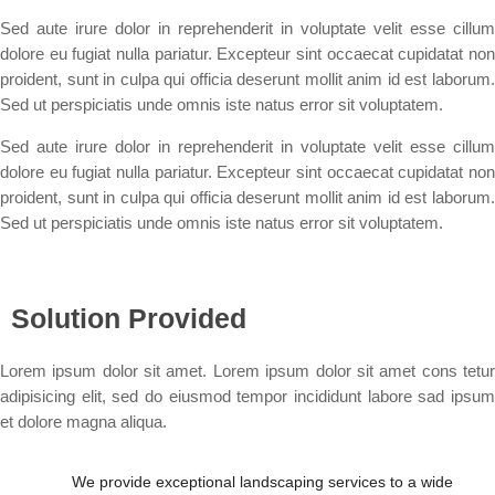
Sed aute irure dolor in reprehenderit in voluptate velit esse cillum
dolore eu fugiat nulla pariatur. Excepteur sint occaecat cupidatat non
proident, sunt in culpa qui officia deserunt mollit anim id est laborum.
Sed ut perspiciatis unde omnis iste natus error sit voluptatem.
Sed aute irure dolor in reprehenderit in voluptate velit esse cillum
dolore eu fugiat nulla pariatur. Excepteur sint occaecat cupidatat non
proident, sunt in culpa qui officia deserunt mollit anim id est laborum.
Sed ut perspiciatis unde omnis iste natus error sit voluptatem.
Solution Provided
Lorem ipsum dolor sit amet. Lorem ipsum dolor sit amet cons tetur
adipisicing elit, sed do eiusmod tempor incididunt labore sad ipsum
et dolore magna aliqua.
We provide exceptional landscaping services to a wide